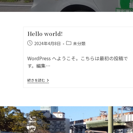
Hello world!
2024年4月8日
未分類
WordPress へようこそ。こちらは最初の投稿で
す。編集…
続きを読む