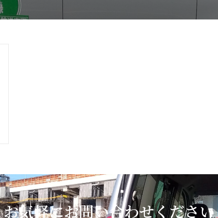
お気軽にお問い合わせください