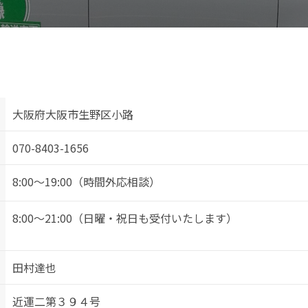
大阪府大阪市生野区小路
070-8403-1656
8:00～19:00（時間外応相談）
8:00～21:00（日曜・祝日も受付いたします）
田村達也
近運二第３９４号