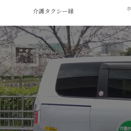
介護タクシー縁