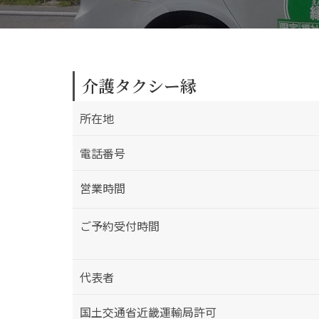
介護タクシー縁
所在地
電話番号
営業時間
ご予約受付時間
代表者
国土交通省近畿運輸局許可