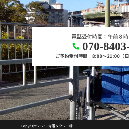
電話受付時間：午前８時
070-8403
ご予約受付時間
8:00～21:0
Copyright 2026 - 介護タクシー縁