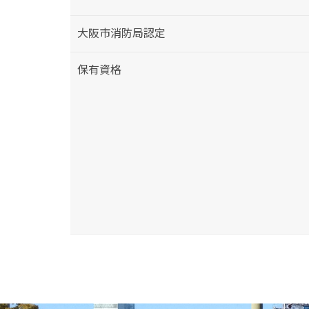
大阪市消防局認定
保有資格