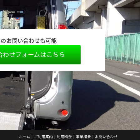
でのお問い合わせも可能
合わせフォームはこちら
ホーム
ご利用案内
利用料金
事業概要
お問い合わせ