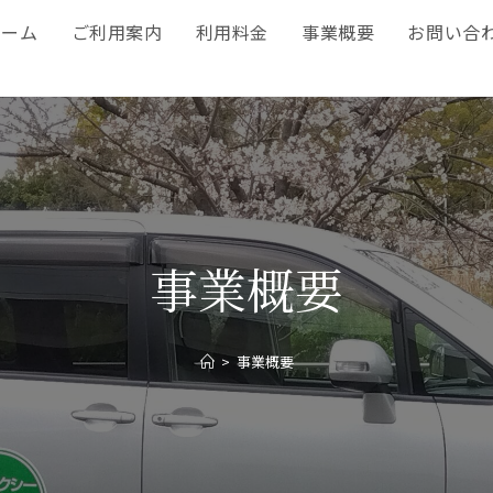
ホーム
ご利用案内
利用料金
事業概要
お問い合
事業概要
>
事業概要